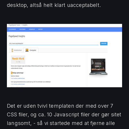
desktop, altså helt klart uacceptabelt.
Det er uden tvivl templaten der med over 7
CSS filer, og ca. 10 Javascript filer der gør sitet
langsomt, - så vi startede med at fjerne alle