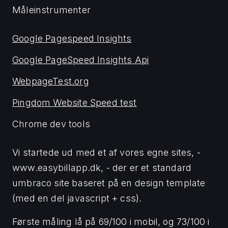
Måleinstrumenter
Google Pagespeed Insights
Google PageSpeed Insights Api
WebpageTest.org
Pingdom Website Speed test
Chrome dev tools
Vi startede ud med et af vores egne sites, -
www.easybillapp.dk, - der er et standard
umbraco site baseret på en design template
(med en del javascript + css).
Første måling lå på 69/100 i mobil, og 73/100 i